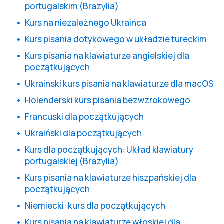
portugalskim (Brazylia)
Kurs na niezależnego Ukraińca
Kurs pisania dotykowego w układzie tureckim
Kurs pisania na klawiaturze angielskiej dla
początkujących
Ukraiński kurs pisania na klawiaturze dla macOS
Holenderski kurs pisania bezwzrokowego
Francuski dla początkujących
Ukraiński dla początkujących
Kurs dla początkujących: Układ klawiatury
portugalskiej (Brazylia)
Kurs pisania na klawiaturze hiszpańskiej dla
początkujących
Niemiecki: kurs dla początkujących
Kurs pisania na klawiaturze włoskiej dla