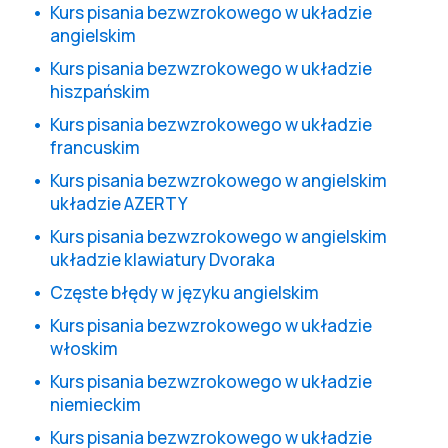
Kurs pisania bezwzrokowego w układzie
angielskim
Kurs pisania bezwzrokowego w układzie
hiszpańskim
Kurs pisania bezwzrokowego w układzie
francuskim
Kurs pisania bezwzrokowego w angielskim
układzie AZERTY
Kurs pisania bezwzrokowego w angielskim
układzie klawiatury Dvoraka
Częste błędy w języku angielskim
Kurs pisania bezwzrokowego w układzie
włoskim
Kurs pisania bezwzrokowego w układzie
niemieckim
Kurs pisania bezwzrokowego w układzie