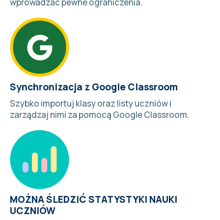
wprowadzać pewne ograniczenia.
Synchronizacja z Google Classroom
Szybko importuj klasy oraz listy uczniów i
zarządzaj nimi za pomocą
Google Classroom
.
MOŻNA ŚLEDZIĆ STATYSTYKI NAUKI
UCZNIÓW