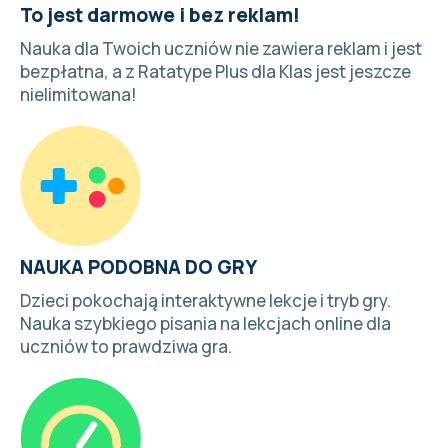
To jest darmowe i bez reklam!
Nauka dla Twoich uczniów nie zawiera reklam i jest
bezpłatna, a z Ratatype Plus dla Klas jest jeszcze
nielimitowana!
NAUKA PODOBNA DO GRY
Dzieci pokochają interaktywne lekcje i
tryb gry
.
Nauka szybkiego pisania na lekcjach online dla
uczniów to prawdziwa gra.