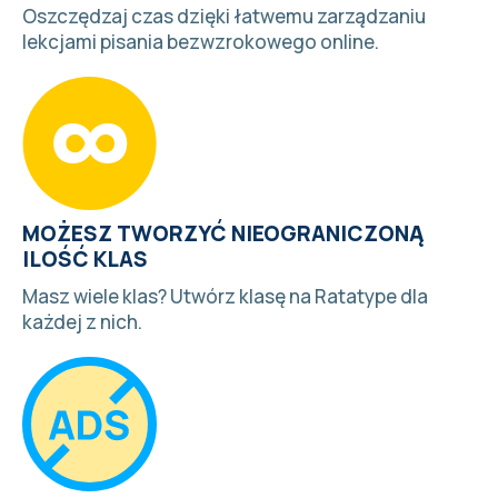
Oszczędzaj czas dzięki łatwemu zarządzaniu
lekcjami pisania bezwzrokowego online.
MOŻESZ TWORZYĆ NIEOGRANICZONĄ
ILOŚĆ KLAS
Masz wiele klas?
Utwórz klasę
na Ratatype dla
każdej z nich.