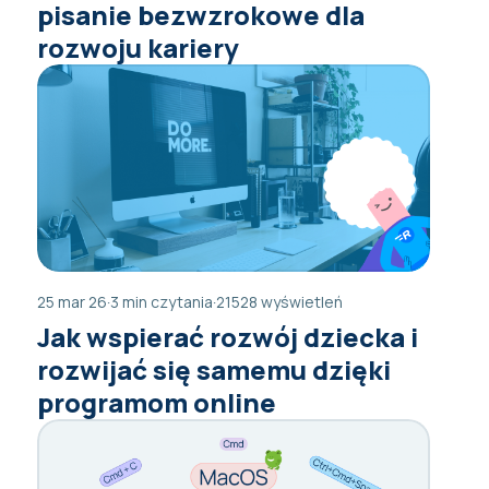
pisanie bezwzrokowe dla
rozwoju kariery
25 mar 26
·
3 min czytania
·
21528 wyświetleń
Jak wspierać rozwój dziecka i
rozwijać się samemu dzięki
programom online