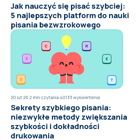
Jak nauczyć się pisać szybciej:
5 najlepszych platform do nauki
pisania bezwzrokowego
20 lut 26
·
2 min czytania
·
40133 wyświetlenia
Sekrety szybkiego pisania:
niezwykłe metody zwiększania
szybkości i dokładności
drukowania