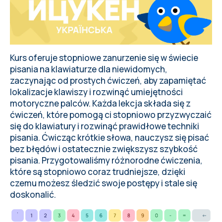
Kurs oferuje stopniowe zanurzenie się w świecie
pisania na klawiaturze dla niewidomych,
zaczynając od prostych ćwiczeń, aby zapamiętać
lokalizacje klawiszy i rozwinąć umiejętności
motoryczne palców. Każda lekcja składa się z
ćwiczeń, które pomogą ci stopniowo przyzwyczaić
się do klawiatury i rozwinąć prawidłowe techniki
pisania. Ćwicząc krótkie słowa, nauczysz się pisać
bez błędów i ostatecznie zwiększysz szybkość
pisania. Przygotowaliśmy różnorodne ćwiczenia,
które są stopniowo coraz trudniejsze, dzięki
czemu możesz śledzić swoje postępy i stale się
doskonalić.