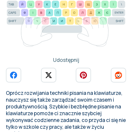
Udostępnij
Oprócz rozwijania techniki pisania na klawiaturze,
nauczysz się także
zarządzać swoim czasem i
produktywnością
. Szybkie i bezbłędne pisanie na
klawiaturze pomoże ci znacznie szybciej
wykonywać codzienne zadania, co przyda ci się nie
tylko w szkole czy pracy, ale także w życiu