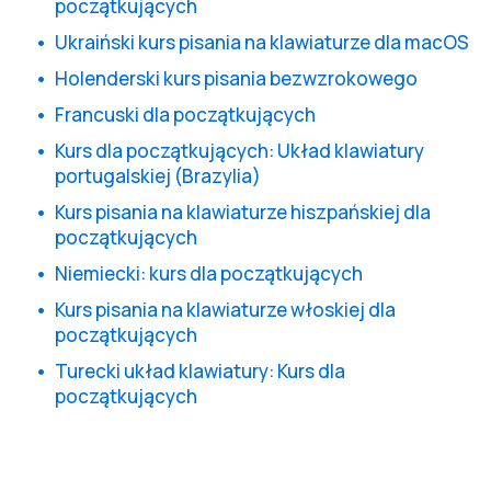
początkujących
Ukraiński kurs pisania na klawiaturze dla macOS
Holenderski kurs pisania bezwzrokowego
Francuski dla początkujących
Kurs dla początkujących: Układ klawiatury
portugalskiej (Brazylia)
Kurs pisania na klawiaturze hiszpańskiej dla
początkujących
Niemiecki: kurs dla początkujących
Kurs pisania na klawiaturze włoskiej dla
początkujących
Turecki układ klawiatury: Kurs dla
początkujących