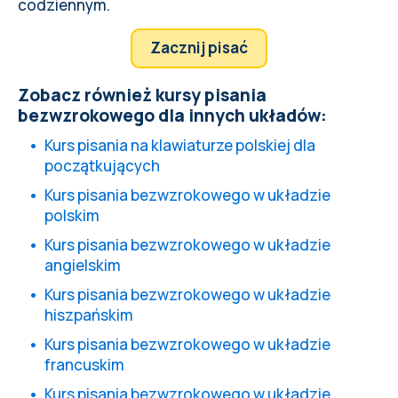
codziennym.
Zacznij pisać
Zobacz również kursy pisania
bezwzrokowego dla innych układów:
Kurs pisania na klawiaturze polskiej dla
początkujących
Kurs pisania bezwzrokowego w układzie
polskim
Kurs pisania bezwzrokowego w układzie
angielskim
Kurs pisania bezwzrokowego w układzie
hiszpańskim
Kurs pisania bezwzrokowego w układzie
francuskim
Kurs pisania bezwzrokowego w układzie