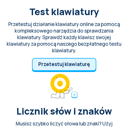
Test klawiatury
Przetestuj działanie klawiatury online za pomocą
kompleksowego narzędzia do sprawdzania
klawiatury. Sprawdź każdy klawisz swojej
klawiatury za pomocą naszego bezpłatnego testu
klawiatury.
Przetestuj klawiaturę
Licznik słów i znaków
Musisz szybko liczyć słowa lub znaki? Użyj