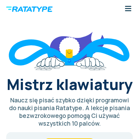
Mistrz klawiatury
Naucz się pisać szybko dzięki programowi
do nauki pisania Ratatype. A lekcje pisania
bezwzrokowego pomogą Ci używać
wszystkich 10 palców.