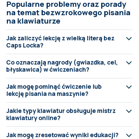
Popularne problemy oraz porady
na temat bezwzrokowego pisania
na klawiaturze
Jak zaliczyć lekcję z wielką literą bez
Caps Locka?
Co oznaczają nagrody (gwiazdka, cel,
błyskawica) w ćwiczeniach?
Jak mogę pominąć ćwiczenie lub
lekcję pisania na maszynie?
Jakie typy klawiatur obsługuje mistrz
klawiatury online?
Jak mogę zresetować wyniki edukacji?