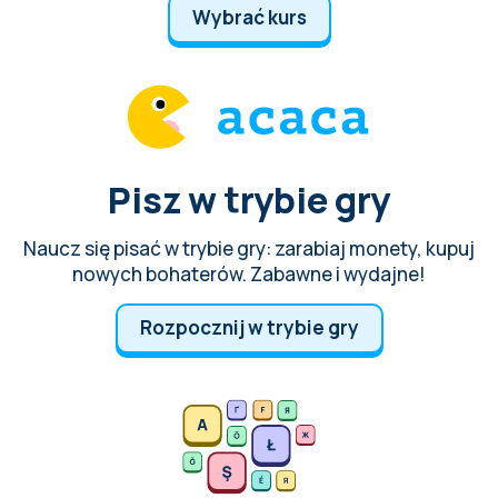
Wybrać kurs
Pisz w trybie gry
Naucz się pisać w trybie gry: zarabiaj monety, kupuj
nowych bohaterów. Zabawne i wydajne!
Rozpocznij w trybie gry