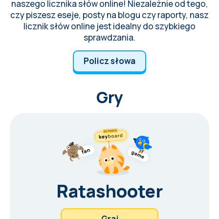
naszego licznika słów online! Niezależnie od tego,
czy piszesz eseje, posty na blogu czy raporty, nasz
licznik słów online jest idealny do szybkiego
sprawdzania.
Policz słowa
Gry
Ratashooter
Graj