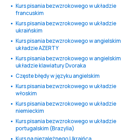
Kurs pisania bezwzrokowego w układzie
francuskim
Kurs pisania bezwzrokowego w układzie
ukraińskim
Kurs pisania bezwzrokowego w angielskim
układzie AZERTY
Kurs pisania bezwzrokowego w angielskim
układzie klawiatury Dvoraka
Częste błędy w języku angielskim
Kurs pisania bezwzrokowego w układzie
włoskim
Kurs pisania bezwzrokowego w układzie
niemieckim
Kurs pisania bezwzrokowego w układzie
portugalskim (Brazylia)
Kurs na niezależnego Ukraińca