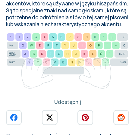
akcentów, które są używane w języku hiszpańskim.
Są to specjalne znaki nad samogłoskami, które są
potrzebne do odróżnienia słów o tej samej pisowni
lub wskazania niecharakterystycznego akcentu.
Udostępnij