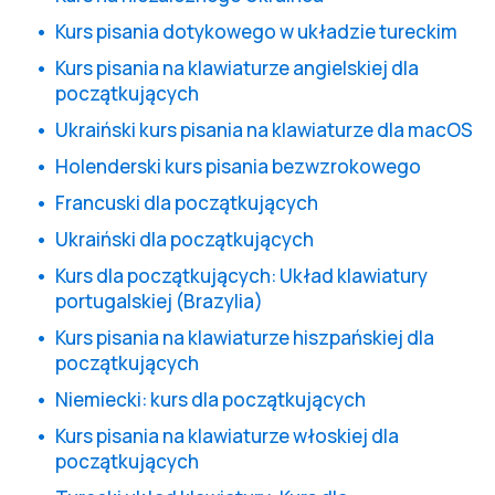
Kurs pisania dotykowego w układzie tureckim
Kurs pisania na klawiaturze angielskiej dla
początkujących
Ukraiński kurs pisania na klawiaturze dla macOS
Holenderski kurs pisania bezwzrokowego
Francuski dla początkujących
Ukraiński dla początkujących
Kurs dla początkujących: Układ klawiatury
portugalskiej (Brazylia)
Kurs pisania na klawiaturze hiszpańskiej dla
początkujących
Niemiecki: kurs dla początkujących
Kurs pisania na klawiaturze włoskiej dla
początkujących