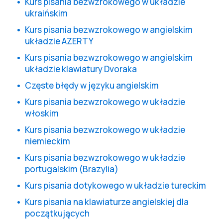
Kurs pisania bezwzrokowego w układzie
ukraińskim
Kurs pisania bezwzrokowego w angielskim
układzie AZERTY
Kurs pisania bezwzrokowego w angielskim
układzie klawiatury Dvoraka
Częste błędy w języku angielskim
Kurs pisania bezwzrokowego w układzie
włoskim
Kurs pisania bezwzrokowego w układzie
niemieckim
Kurs pisania bezwzrokowego w układzie
portugalskim (Brazylia)
Kurs pisania dotykowego w układzie tureckim
Kurs pisania na klawiaturze angielskiej dla
początkujących