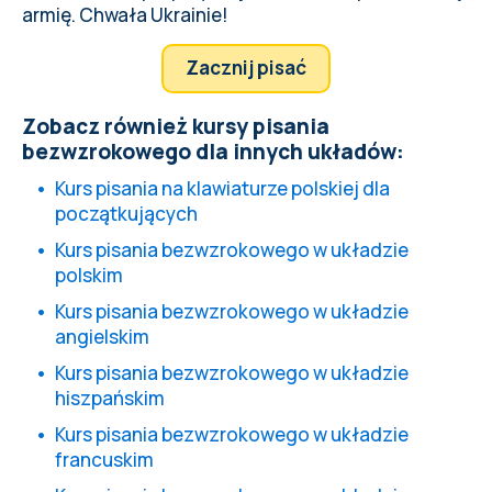
armię. Chwała Ukrainie!
Zacznij pisać
Zobacz również kursy pisania
bezwzrokowego dla innych układów:
Kurs pisania na klawiaturze polskiej dla
początkujących
Kurs pisania bezwzrokowego w układzie
polskim
Kurs pisania bezwzrokowego w układzie
angielskim
Kurs pisania bezwzrokowego w układzie
hiszpańskim
Kurs pisania bezwzrokowego w układzie
francuskim