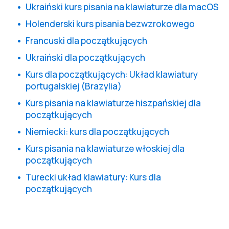
Ukraiński kurs pisania na klawiaturze dla macOS
Holenderski kurs pisania bezwzrokowego
Francuski dla początkujących
Ukraiński dla początkujących
Kurs dla początkujących: Układ klawiatury
portugalskiej (Brazylia)
Kurs pisania na klawiaturze hiszpańskiej dla
początkujących
Niemiecki: kurs dla początkujących
Kurs pisania na klawiaturze włoskiej dla
początkujących
Turecki układ klawiatury: Kurs dla
początkujących