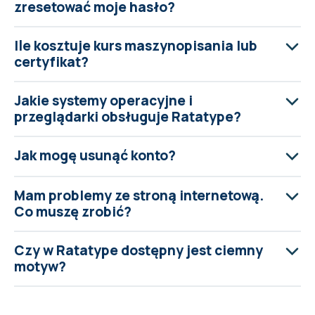
zresetować moje hasło?
Ile kosztuje kurs maszynopisania lub
certyfikat?
Jakie systemy operacyjne i
przeglądarki obsługuje Ratatype?
Jak mogę usunąć konto?
Mam problemy ze stroną internetową.
Co muszę zrobić?
Czy w Ratatype dostępny jest ciemny
motyw?