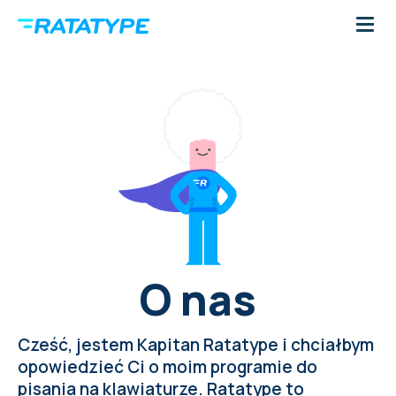
O nas
Cześć, jestem Kapitan Ratatype i chciałbym
opowiedzieć Ci o moim programie do
pisania na klawiaturze. Ratatype to