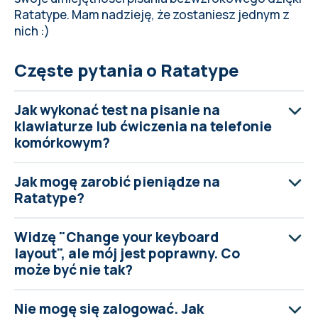
Ratatype. Mam nadzieję, że zostaniesz jednym z
nich :)
Częste pytania o Ratatype
Jak wykonać test na pisanie na
klawiaturze lub ćwiczenia na telefonie
komórkowym?
Jak mogę zarobić pieniądze na
Ratatype?
Widzę "Change your keyboard
layout", ale mój jest poprawny. Co
może być nie tak?
Nie mogę się zalogować. Jak