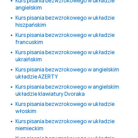
Kurs pisania bezwzrokowego w układzie
angielskim
Kurs pisania bezwzrokowego w układzie
hiszpańskim
Kurs pisania bezwzrokowego w układzie
francuskim
Kurs pisania bezwzrokowego w układzie
ukraińskim
Kurs pisania bezwzrokowego w angielskim
układzie AZERTY
Kurs pisania bezwzrokowego w angielskim
układzie klawiatury Dvoraka
Kurs pisania bezwzrokowego w układzie
włoskim
Kurs pisania bezwzrokowego w układzie
niemieckim