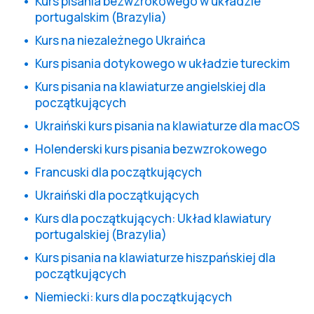
Kurs pisania bezwzrokowego w układzie
portugalskim (Brazylia)
Kurs na niezależnego Ukraińca
Kurs pisania dotykowego w układzie tureckim
Kurs pisania na klawiaturze angielskiej dla
początkujących
Ukraiński kurs pisania na klawiaturze dla macOS
Holenderski kurs pisania bezwzrokowego
Francuski dla początkujących
Ukraiński dla początkujących
Kurs dla początkujących: Układ klawiatury
portugalskiej (Brazylia)
Kurs pisania na klawiaturze hiszpańskiej dla
początkujących
Niemiecki: kurs dla początkujących