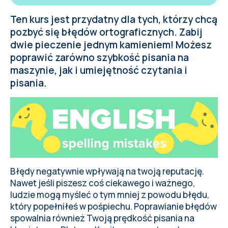
Ten kurs jest przydatny dla tych, którzy chcą
pozbyć się błędów ortograficznych. Zabij
dwie pieczenie jednym kamieniem! Możesz
poprawić zarówno szybkość pisania na
maszynie, jak i umiejętność czytania i
pisania.
Błędy negatywnie wpływają na twoją reputację.
Nawet jeśli piszesz coś ciekawego i ważnego,
ludzie mogą myśleć o tym mniej z powodu błędu,
który popełniłeś w pośpiechu. Poprawianie błędów
spowalnia również Twoją prędkość pisania na