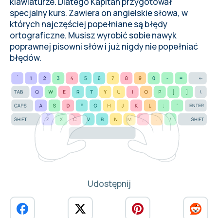
klawiaturze. Dlatego Kapitan przygotował
specjalny kurs. Zawiera on angielskie słowa, w
których najczęściej popełniane są błędy
ortograficzne. Musisz wyrobić sobie nawyk
poprawnej pisowni słów i już nigdy nie popełniać
błędów.
Udostępnij