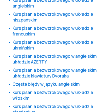
Kurs pisania bezwzrokowego w układzie
angielskim
Kurs pisania bezwzrokowego w układzie
hiszpańskim
Kurs pisania bezwzrokowego w układzie
francuskim
Kurs pisania bezwzrokowego w układzie
ukraińskim
Kurs pisania bezwzrokowego w angielskim
układzie AZERTY
Kurs pisania bezwzrokowego w angielskim
układzie klawiatury Dvoraka
Częste błędy w języku angielskim
Kurs pisania bezwzrokowego w układzie
włoskim
Kurs pisania bezwzrokowego w układzie