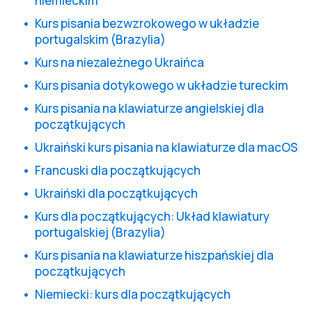
niemieckim
Kurs pisania bezwzrokowego w układzie
portugalskim (Brazylia)
Kurs na niezależnego Ukraińca
Kurs pisania dotykowego w układzie tureckim
Kurs pisania na klawiaturze angielskiej dla
początkujących
Ukraiński kurs pisania na klawiaturze dla macOS
Francuski dla początkujących
Ukraiński dla początkujących
Kurs dla początkujących: Układ klawiatury
portugalskiej (Brazylia)
Kurs pisania na klawiaturze hiszpańskiej dla
początkujących
Niemiecki: kurs dla początkujących