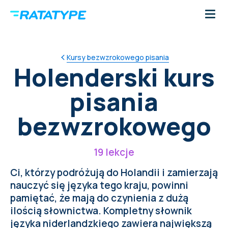
Kursy bezwzrokowego pisania
Holenderski kurs
pisania
bezwzrokowego
19 lekcje
Ci, którzy podróżują do Holandii i zamierzają
nauczyć się języka tego kraju, powinni
pamiętać, że mają do czynienia z dużą
ilością słownictwa. Kompletny słownik
języka niderlandzkiego zawiera największą