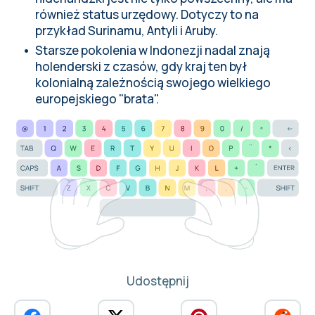
również status urzędowy. Dotyczy to na
przykład Surinamu, Antyli i Aruby.
Starsze pokolenia w Indonezji nadal znają
holenderski z czasów, gdy kraj ten był
kolonialną zależnością swojego wielkiego
europejskiego "brata".
Udostępnij