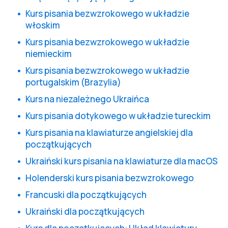
Kurs pisania bezwzrokowego w układzie
włoskim
Kurs pisania bezwzrokowego w układzie
niemieckim
Kurs pisania bezwzrokowego w układzie
portugalskim (Brazylia)
Kurs na niezależnego Ukraińca
Kurs pisania dotykowego w układzie tureckim
Kurs pisania na klawiaturze angielskiej dla
początkujących
Ukraiński kurs pisania na klawiaturze dla macOS
Holenderski kurs pisania bezwzrokowego
Francuski dla początkujących
Ukraiński dla początkujących