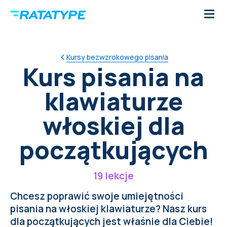
Kursy bezwzrokowego pisania
Kurs pisania na
klawiaturze
włoskiej dla
początkujących
19 lekcje
Chcesz poprawić swoje umiejętności
pisania na włoskiej klawiaturze? Nasz kurs
dla początkujących jest właśnie dla Ciebie!