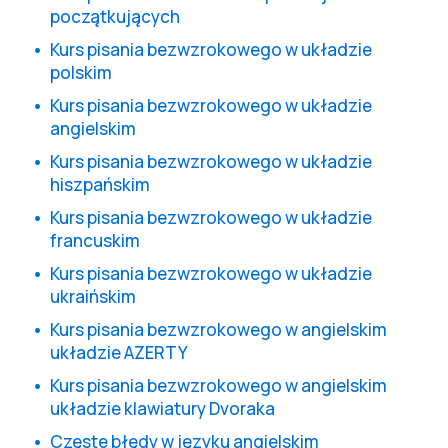
początkujących
Kurs pisania bezwzrokowego w układzie
polskim
Kurs pisania bezwzrokowego w układzie
angielskim
Kurs pisania bezwzrokowego w układzie
hiszpańskim
Kurs pisania bezwzrokowego w układzie
francuskim
Kurs pisania bezwzrokowego w układzie
ukraińskim
Kurs pisania bezwzrokowego w angielskim
układzie AZERTY
Kurs pisania bezwzrokowego w angielskim
układzie klawiatury Dvoraka
Częste błędy w języku angielskim