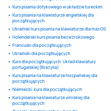
Kurs pisania dotykowego w układzie tureckim
Kurs pisania na klawiaturze angielskiej dla
początkujących
Ukraiński kurs pisania na klawiaturze dla macOS
Holenderski kurs pisania bezwzrokowego
Francuski dla początkujących
Ukraiński dla początkujących
Kurs dla początkujących: Układ klawiatury
portugalskiej (Brazylia)
Kurs pisania na klawiaturze hiszpańskiej dla
początkujących
Niemiecki: kurs dla początkujących
Kurs pisania na klawiaturze włoskiej dla
początkujących