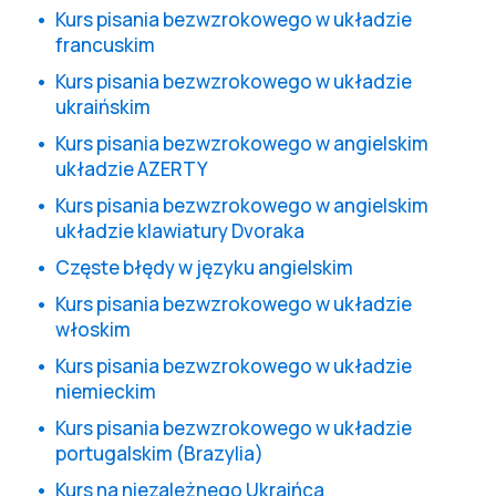
Kurs pisania bezwzrokowego w układzie
francuskim
Kurs pisania bezwzrokowego w układzie
ukraińskim
Kurs pisania bezwzrokowego w angielskim
układzie AZERTY
Kurs pisania bezwzrokowego w angielskim
układzie klawiatury Dvoraka
Częste błędy w języku angielskim
Kurs pisania bezwzrokowego w układzie
włoskim
Kurs pisania bezwzrokowego w układzie
niemieckim
Kurs pisania bezwzrokowego w układzie
portugalskim (Brazylia)
Kurs na niezależnego Ukraińca