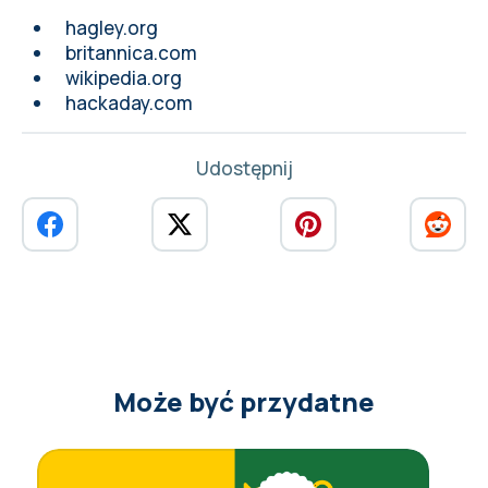
hagley.org
britannica.com
wikipedia.org
hackaday.com
Udostępnij
Może być przydatne