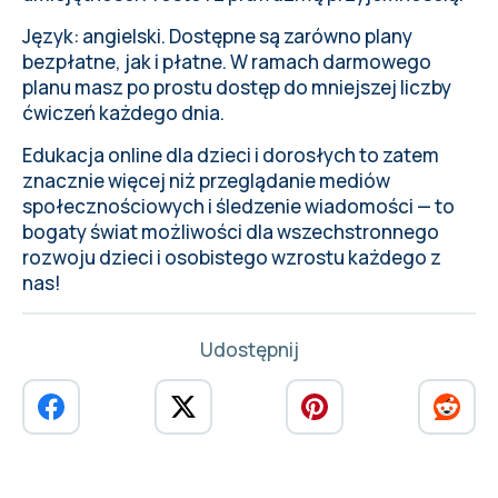
Język: angielski. Dostępne są zarówno plany
bezpłatne, jak i płatne. W ramach darmowego
planu masz po prostu dostęp do mniejszej liczby
ćwiczeń każdego dnia.
Edukacja online dla dzieci i dorosłych to zatem
znacznie więcej niż przeglądanie mediów
społecznościowych i śledzenie wiadomości — to
bogaty świat możliwości dla wszechstronnego
rozwoju dzieci i osobistego wzrostu każdego z
nas!
Udostępnij