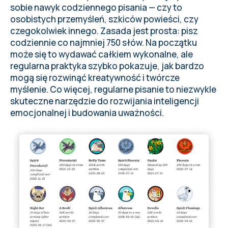
sobie nawyk codziennego pisania — czy to
osobistych przemyśleń, szkiców powieści, czy
czegokolwiek innego. Zasada jest prosta: pisz
codziennie co najmniej 750 słów. Na początku
może się to wydawać całkiem wykonalne, ale
regularna praktyka szybko pokazuje, jak bardzo
mogą się rozwinąć kreatywność i twórcze
myślenie. Co więcej, regularne pisanie to niezwykle
skuteczne narzędzie do rozwijania inteligencji
emocjonalnej i budowania uważności.