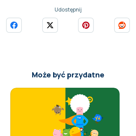
Udostępnij
Może być przydatne