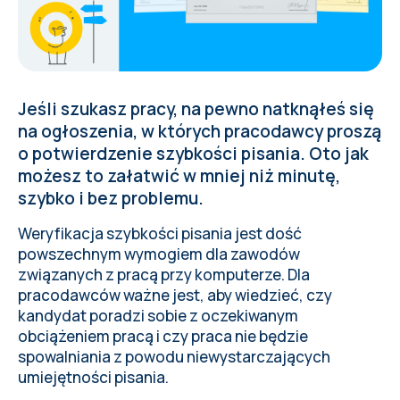
Jeśli szukasz pracy, na pewno natknąłeś się
na ogłoszenia, w których pracodawcy proszą
o potwierdzenie szybkości pisania. Oto jak
możesz to załatwić w mniej niż minutę,
szybko i bez problemu.
Weryfikacja szybkości pisania jest dość
powszechnym wymogiem
dla zawodów
związanych z pracą przy komputerze
. Dla
pracodawców ważne jest, aby wiedzieć, czy
kandydat poradzi sobie z oczekiwanym
obciążeniem pracą i czy praca nie będzie
spowalniania z powodu niewystarczających
umiejętności pisania.