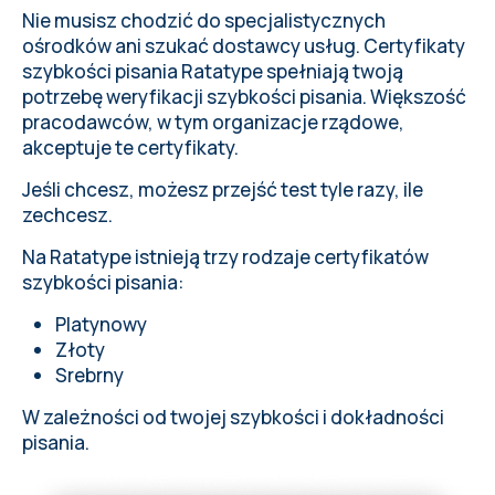
Nie musisz chodzić do specjalistycznych
ośrodków ani szukać dostawcy usług. Certyfikaty
szybkości pisania Ratatype spełniają twoją
potrzebę weryfikacji szybkości pisania. Większość
pracodawców, w tym organizacje rządowe,
akceptuje te certyfikaty.
Jeśli chcesz, możesz przejść test tyle razy, ile
zechcesz.
Na Ratatype istnieją trzy rodzaje certyfikatów
szybkości pisania:
Platynowy
Złoty
Srebrny
W zależności od twojej szybkości i dokładności
pisania.