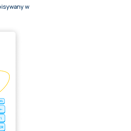
pisywany w