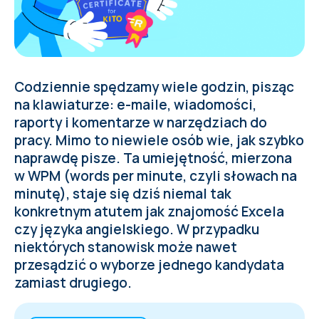
Codziennie spędzamy wiele godzin, pisząc
na klawiaturze: e-maile, wiadomości,
raporty i komentarze w narzędziach do
pracy. Mimo to niewiele osób wie, jak szybko
naprawdę pisze. Ta umiejętność, mierzona
w WPM (words per minute, czyli słowach na
minutę), staje się dziś niemal tak
konkretnym atutem jak znajomość Excela
czy języka angielskiego. W przypadku
niektórych stanowisk może nawet
przesądzić o wyborze jednego kandydata
zamiast drugiego.