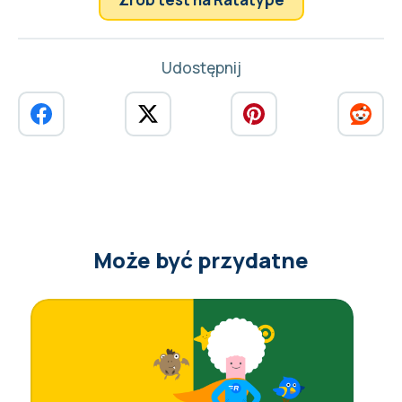
Udostępnij
Może być przydatne