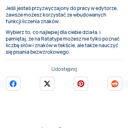
Jeśli jesteś przyzwyczajony do pracy w edytorze,
zawsze możesz korzystać ze wbudowanych
funkcji liczenia znaków.
Wybierz to, co najlepiej dla ciebie działa, i
pamiętaj, że na Ratatype możesz nie tylko poznać
liczbę słów i znaków w tekście, ale także nauczyć
się pisania bezwzrokowego.
Udostępnij