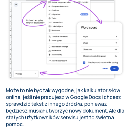
Może to nie być tak wygodne, jak kalkulator słów
online, jeśli nie pracujesz w Google Docs i chcesz
sprawdzić tekst z innego źródła, ponieważ
będziesz musiał utworzyć nowy dokument. Ale dla
stałych użytkowników serwisu jest to świetna
pomoc.