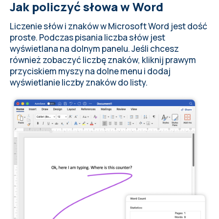
Jak policzyć słowa w Word
Liczenie słów i znaków w Microsoft Word jest dość
proste. Podczas pisania liczba słów jest
wyświetlana na dolnym panelu. Jeśli chcesz
również zobaczyć liczbę znaków, kliknij prawym
przyciskiem myszy na dolne menu i dodaj
wyświetlanie liczby znaków do listy.