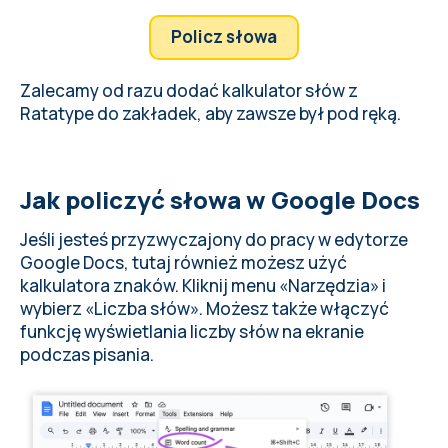
Policz słowa
Zalecamy od razu dodać kalkulator słów z
Ratatype do zakładek, aby zawsze był pod ręką.
Jak policzyć słowa w Google Docs
Jeśli jesteś przyzwyczajony do pracy w edytorze
Google Docs, tutaj również możesz użyć
kalkulatora znaków. Kliknij menu «Narzędzia» i
wybierz «Liczba słów». Możesz także włączyć
funkcję wyświetlania liczby słów na ekranie
podczas pisania.