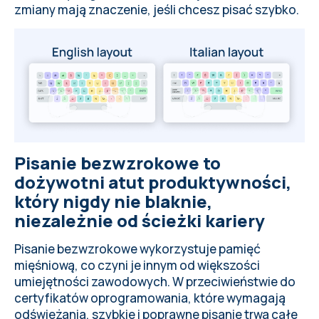
zmiany mają znaczenie, jeśli chcesz pisać szybko.
Pisanie bezwzrokowe to
dożywotni atut produktywności,
który nigdy nie blaknie,
niezależnie od ścieżki kariery
Pisanie bezwzrokowe wykorzystuje pamięć
mięśniową, co czyni je innym od większości
umiejętności zawodowych. W przeciwieństwie do
certyfikatów oprogramowania, które wymagają
odświeżania, szybkie i poprawne pisanie trwa całe