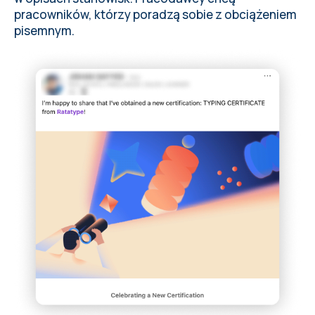
pracowników, którzy poradzą sobie z obciążeniem
pisemnym.