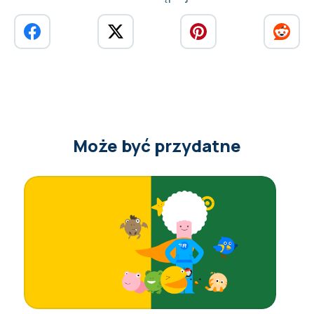
Może być przydatne