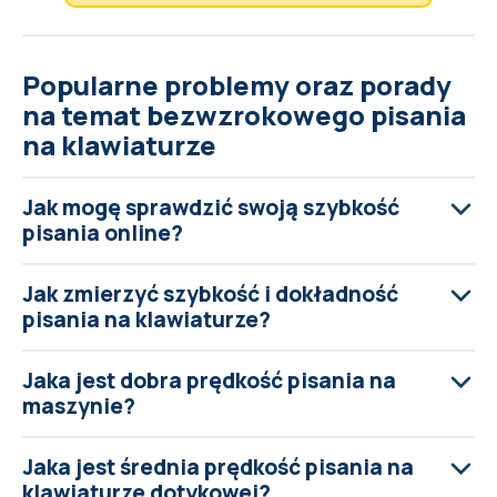
Popularne problemy oraz porady
na temat bezwzrokowego pisania
na klawiaturze
Jak mogę sprawdzić swoją szybkość
pisania online?
Jak zmierzyć szybkość i dokładność
pisania na klawiaturze?
Jaka jest dobra prędkość pisania na
maszynie?
Jaka jest średnia prędkość pisania na
klawiaturze dotykowej?