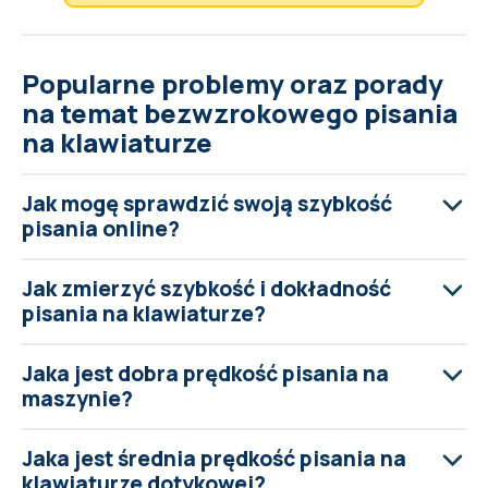
Popularne problemy oraz porady
na temat bezwzrokowego pisania
na klawiaturze
Jak mogę sprawdzić swoją szybkość
pisania online?
Jak zmierzyć szybkość i dokładność
pisania na klawiaturze?
Jaka jest dobra prędkość pisania na
maszynie?
Jaka jest średnia prędkość pisania na
klawiaturze dotykowej?