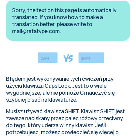
Sorry, the text on this page is automatically
translated. If you know how to make a
translation better, please write to
mail@ratatype.com
.
Błędem jest wykonywanie tych ćwiczeń przy
użyciu klawisza Caps Lock. Jest to o wiele
wygodniejsze, ale nie pomoże Ci nauczyć się
szybciej pisać na klawiaturze.
Musisz używać klawisza SHIFT. Klawisz SHIFT jest
zawsze naciskany przez palec różowy przeciwny
do tego, który uderza w inny klawisz. Jeśli
potrzebujesz, możesz
dowiedzieć się więcej o