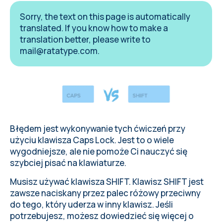
Sorry, the text on this page is automatically
translated. If you know how to make a
translation better, please write to
mail@ratatype.com
.
Błędem jest wykonywanie tych ćwiczeń przy
użyciu klawisza Caps Lock. Jest to o wiele
wygodniejsze, ale nie pomoże Ci nauczyć się
szybciej pisać na klawiaturze.
Musisz używać klawisza SHIFT. Klawisz SHIFT jest
zawsze naciskany przez palec różowy przeciwny
do tego, który uderza w inny klawisz. Jeśli
potrzebujesz, możesz
dowiedzieć się więcej o