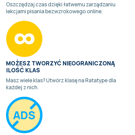
Oszczędzaj czas dzięki łatwemu zarządzaniu
lekcjami pisania bezwzrokowego online.
MOŻESZ TWORZYĆ NIEOGRANICZONĄ
ILOŚĆ KLAS
Masz wiele klas?
Utwórz klasę
na Ratatype dla
każdej z nich.