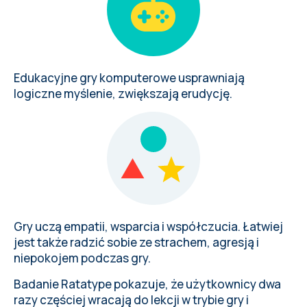
Edukacyjne gry komputerowe usprawniają
logiczne myślenie, zwiększają erudycję.
Gry uczą empatii, wsparcia i współczucia. Łatwiej
jest także radzić sobie ze strachem, agresją i
niepokojem podczas gry.
Badanie Ratatype pokazuje, że użytkownicy dwa
razy częściej wracają do lekcji w trybie gry i