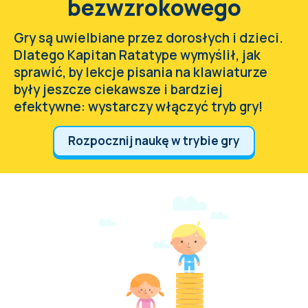
bezwzrokowego
Gry są uwielbiane przez dorosłych i dzieci.
Dlatego Kapitan Ratatype wymyślił, jak
sprawić, by lekcje pisania na klawiaturze
były jeszcze ciekawsze i bardziej
efektywne: wystarczy włączyć tryb gry!
Rozpocznij naukę w trybie gry