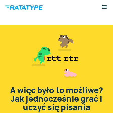
A więc było to możliwe?
Jak jednocześnie grać i
uczyć się pisania