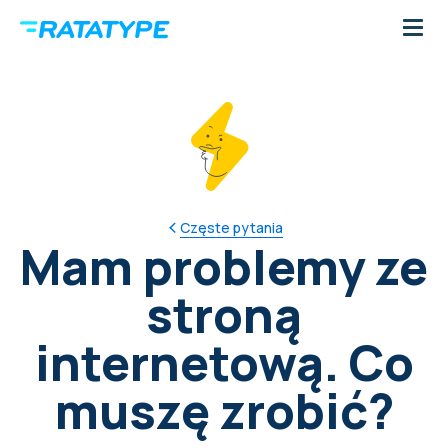
Częste pytania
Mam problemy ze
stroną
internetową. Co
muszę zrobić?