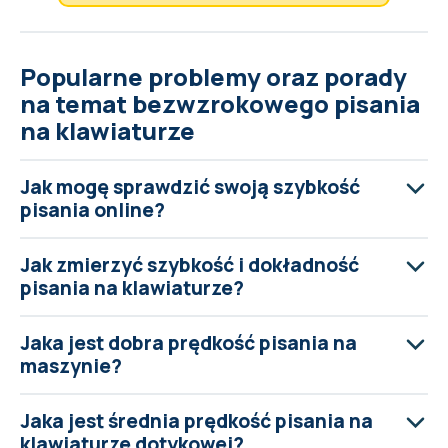
Popularne problemy oraz porady
na temat bezwzrokowego pisania
na klawiaturze
Jak mogę sprawdzić swoją szybkość
pisania online?
Jak zmierzyć szybkość i dokładność
pisania na klawiaturze?
Jaka jest dobra prędkość pisania na
maszynie?
Jaka jest średnia prędkość pisania na
klawiaturze dotykowej?