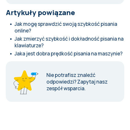
Artykuły powiązane
Jak mogę sprawdzić swoją szybkość pisania
online?
Jak zmierzyć szybkość i dokładność pisania na
klawiaturze?
Jaka jest dobra prędkość pisania na maszynie?
Nie potrafisz znaleźć
odpowiedzi?
Zapytaj nasz
zespół wsparcia
.