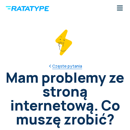
Częste pytania
Mam problemy ze
stroną
internetową. Co
muszę zrobić?