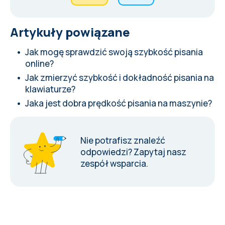
Artykuły powiązane
Jak mogę sprawdzić swoją szybkość pisania
online?
Jak zmierzyć szybkość i dokładność pisania na
klawiaturze?
Jaka jest dobra prędkość pisania na maszynie?
Nie potrafisz znaleźć
odpowiedzi?
Zapytaj nasz
zespół wsparcia
.