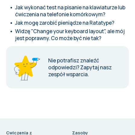
Jak wykonać test na pisanie na klawiaturze lub
ćwiczenia na telefonie komórkowym?
Jak mogę zarobić pieniądze na Ratatype?
Widzę "Change your keyboard layout", ale mój
jest poprawny. Co może być nie tak?
Nie potrafisz znaleźć
odpowiedzi?
Zapytaj nasz
zespół wsparcia
.
Cwiczenia z
Zasoby