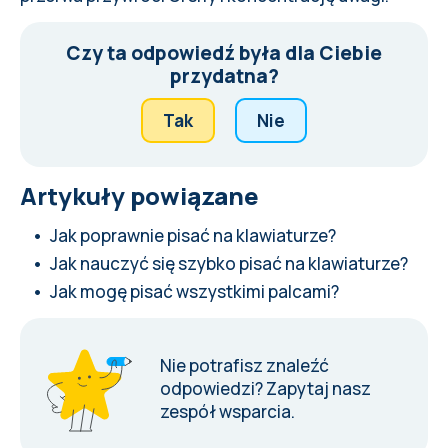
Czy ta odpowiedź była dla Ciebie
przydatna?
Tak
Nie
Artykuły powiązane
Jak poprawnie pisać na klawiaturze?
Jak nauczyć się szybko pisać na klawiaturze?
Jak mogę pisać wszystkimi palcami?
Nie potrafisz znaleźć
odpowiedzi?
Zapytaj nasz
zespół wsparcia
.