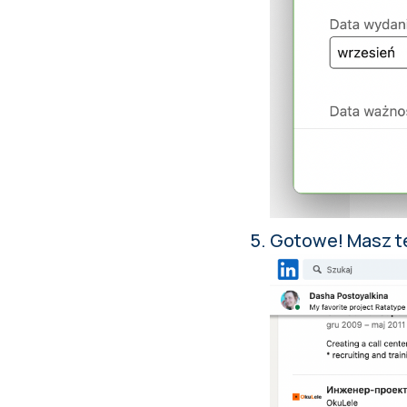
Gotowe! Masz te