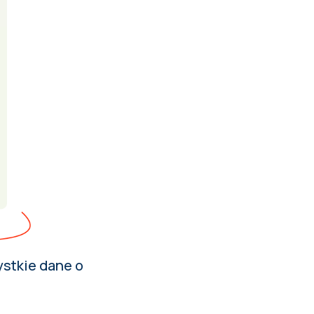
stkie dane o