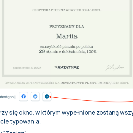
zy się okno, w którym wypełnione zostaną wszy
cie typowania.