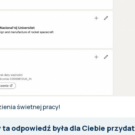
ienia świetnej pracy!
 ta odpowiedź była dla Ciebie przyda